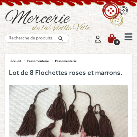
Recherche
0
Accueil
/
Passementerie
/
Passementerie
Lot de 8 Flochettes roses et marrons.