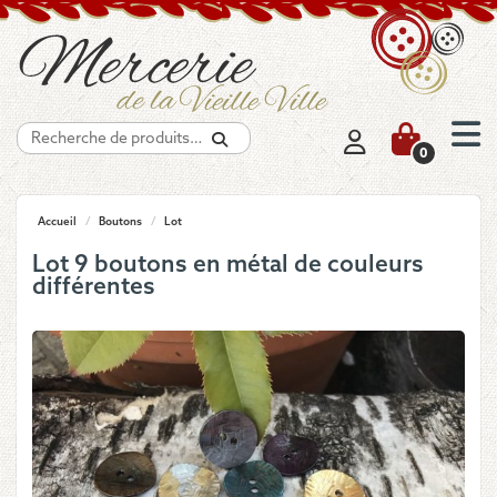
Recherche
0
Accueil
/
Boutons
/
Lot
Lot 9 boutons en métal de couleurs
différentes