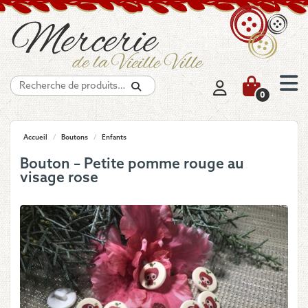
Recherche
0
Accueil
/
Boutons
/
Enfants
Bouton – Petite pomme rouge au
visage rose