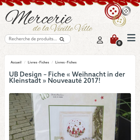
Recherche
0
Accueil
/
Livres - Fiches
/
Livres - Fiches
UB Design – Fiche « Weihnacht in der
Kleinstadt » Nouveauté 2017!