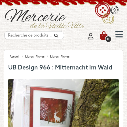
Recherche
0
Accueil
/
Livres - Fiches
/
Livres - Fiches
UB Design 966 : Mitternacht im Wald