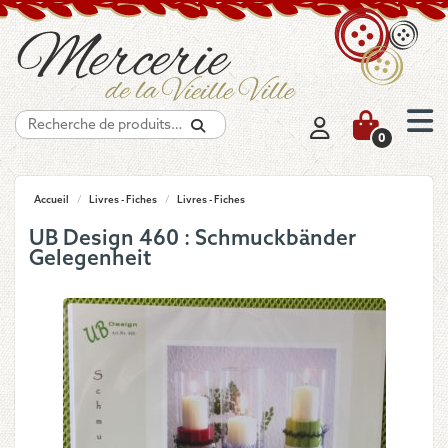
Recherche
0
Accueil
/
Livres - Fiches
/
Livres - Fiches
UB Design 460 : Schmuckbänder
Gelegenheit