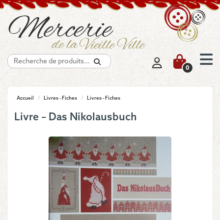
Recherche
0
Accueil
/
Livres - Fiches
/
Livres - Fiches
Livre – Das Nikolausbuch