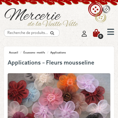
Recherche
0
Accueil
/
Écussons - motifs
/
Applications
Applications – Fleurs mousseline