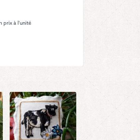
prix à l'unité