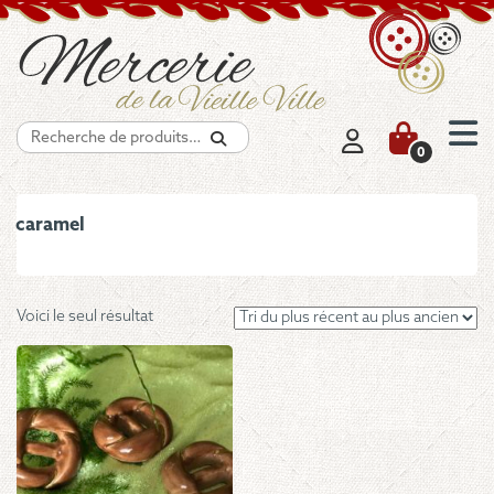
Recherche
0
caramel
Voici le seul résultat