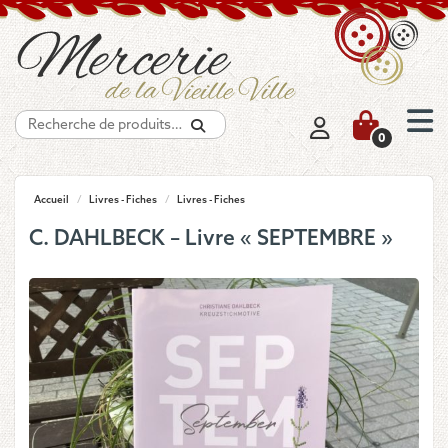
Recherche
0
Accueil
/
Livres - Fiches
/
Livres - Fiches
C. DAHLBECK – Livre « SEPTEMBRE »