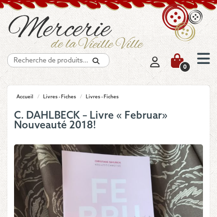
Recherche
0
Accueil
/
Livres - Fiches
/
Livres - Fiches
C. DAHLBECK – Livre « Februar»
Nouveauté 2018!