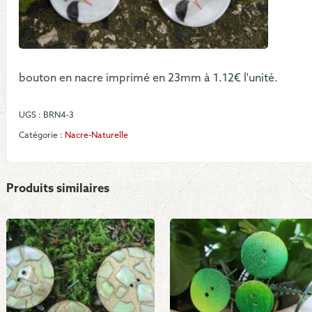
bouton en nacre imprimé en 23mm à 1.12€ l'unité.
UGS :
BRN4-3
Catégorie :
Nacre-Naturelle
Produits similaires