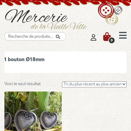
Recherche
0
1 bouton Ø18mm
Voici le seul résultat