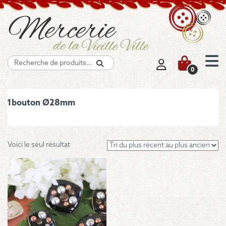
Recherche
0
1bouton Ø28mm
Voici le seul résultat