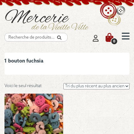
Recherche
0
1 bouton fuchsia
Voici le seul résultat