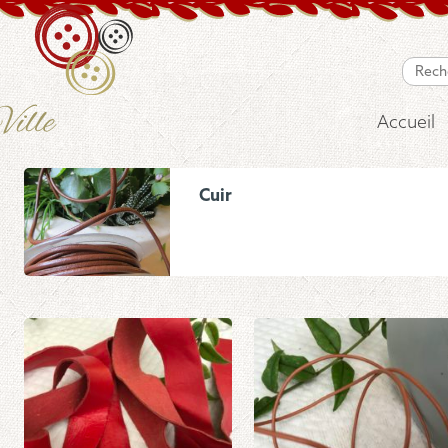
Accueil
Cuir